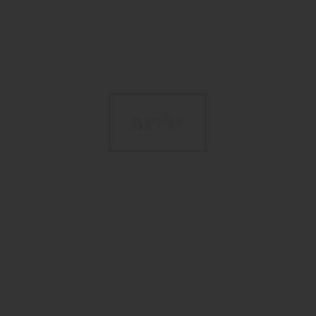
ילדות