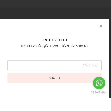
ברוכה הבאה
הרשמי לניוזלטר שלנו לקבלת עדכונים
מעצבת בגדי נשים וילדות
הרשמי
צור קשר
אודות
משלוחים