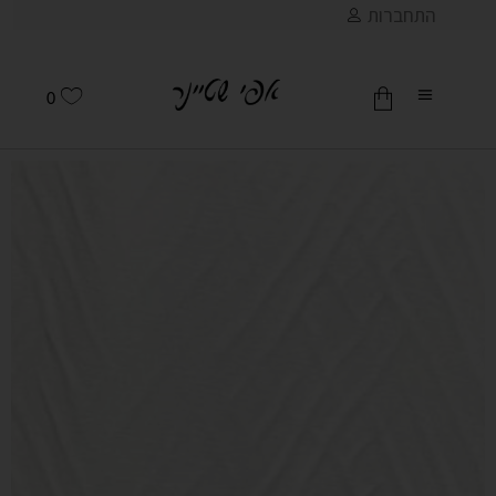
התחברות
0
אין מוצרים בסל