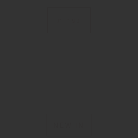
נערות
NEW IN