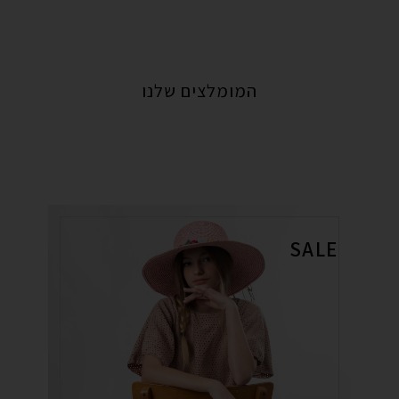
המומלצים שלנו
SALE