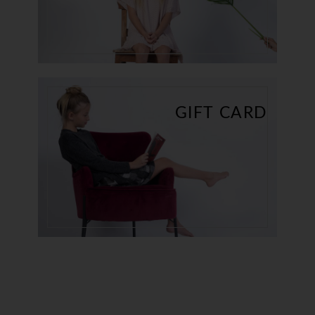
GIFT CARD