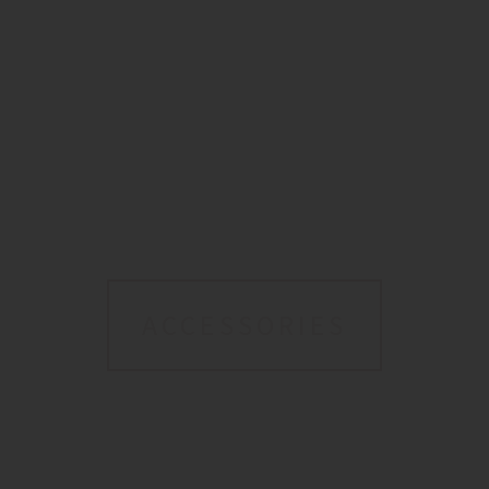
ACCESSORIES