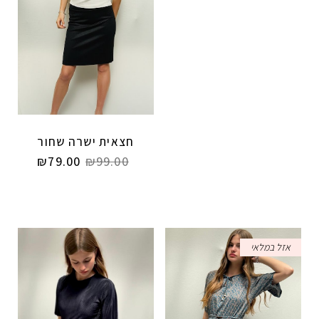
חצאית ישרה שחור
₪
79.00
₪
99.00
אזל במלאי