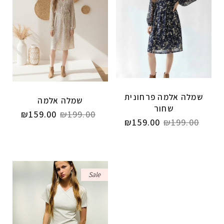
שמלה אלמה פרחונית
שמלה אלמה
שחור
₪
159.00
₪
199.00
₪
159.00
₪
199.00
Sale