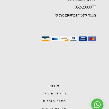
052-2333077
הגעה לסטודיו בתיאום מראש
אודות
מדיניות פרטיות
מעקב הזמנות
הצהרת נגישות