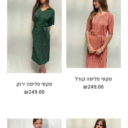
מקסי פליסה קורל
מקסי פליסה ירוק
₪
249.00
₪
249.00