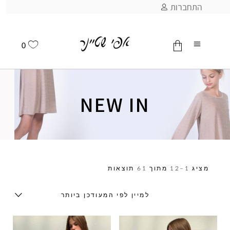
התחברות
0
אין מוצרים בסל
NEW IN
מציג 1–12 מתוך 61 תוצאות
למיין לפי המעודכן ביותר