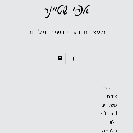
מעצבת בגדי נשים וילדות
צור קשר
אודות
משלוחים
Gift Card
בלוג
קולקציה