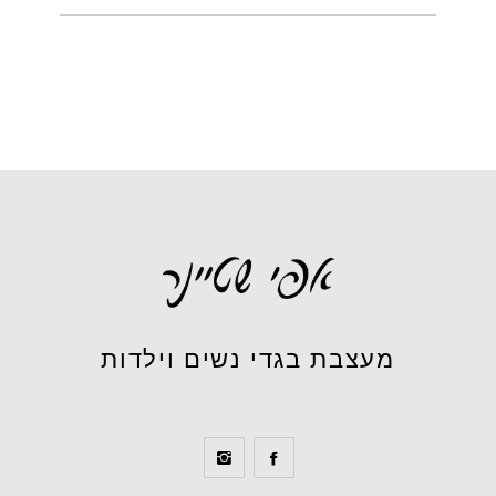
מעצבת בגדי נשים וילדות