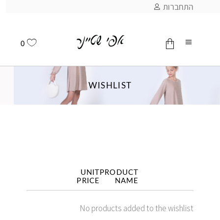
התחברות
0
אין מוצרים בסל
WISHLIST
UNIT
PRODUCT
PRICE
NAME
No products added to the wishlist