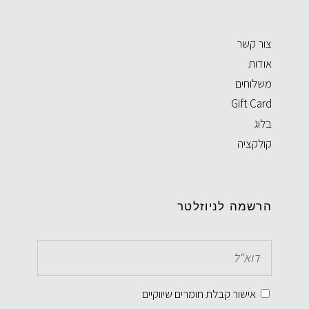
צור קשר
אודות
משלוחים
Gift Card
בלוג
קולקציה
הרשמה לניוזלטר
אישור קבלת חומרים שיווקיים