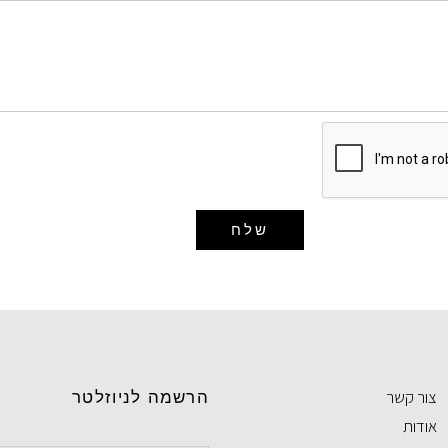
שלח
צור קשר
הרשמה לניוזלטר
אודות