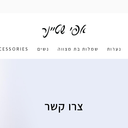
נערות
שמלות בת מצווה
נשים
CESSORIES
צרו קשר