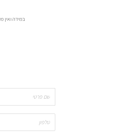
במידה ואין מענה מייד