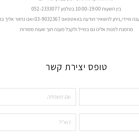
בין השעות 10:00-19:00 בטלפון 052-2333077
י,ניתן להשאיר הודעה בוואטסאפ 03-9032367 ואנו נחזור אליך בהקדם.
מוזמנת לפנות אלינו גם במייל ולקבל מענה תוך שעות ספורות
טופס יצירת קשר