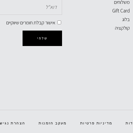
משלוחים
Gift Card
בלוג
אישור קבלת חומרים שיווקיים
קולקציה
שלחי
ות
מדיניות פרטיות
מעקב הזמנות
הצהרת נגישו