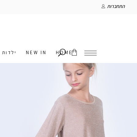
התחברות
HOME
NEW IN
ילדות
אין מוצרים בסל