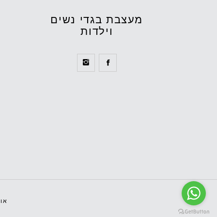
מעצבת בגדי נשים
וילדות
אוד