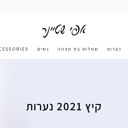
נערות
שמלות בת מצווה
נשים
CESSORIES
קיץ 2021 נערות