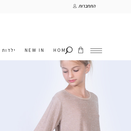
התחברות
HOME
NEW IN
ילדות
אין מוצרים בסל