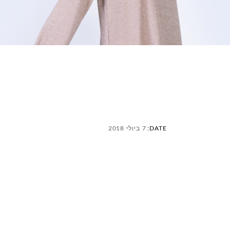
DATE:
7 ביולי 2018