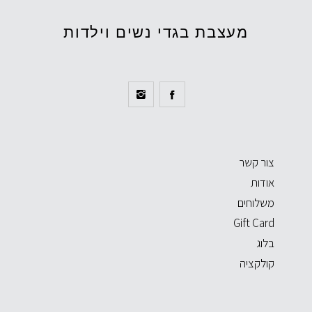
מעצבת בגדי נשים וילדות
צור קשר
אודות
משלוחים
Gift Card
בלוג
קולקציה