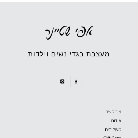
מעצבת בגדי נשים וילדות
צור קשר
אודות
משלוחים