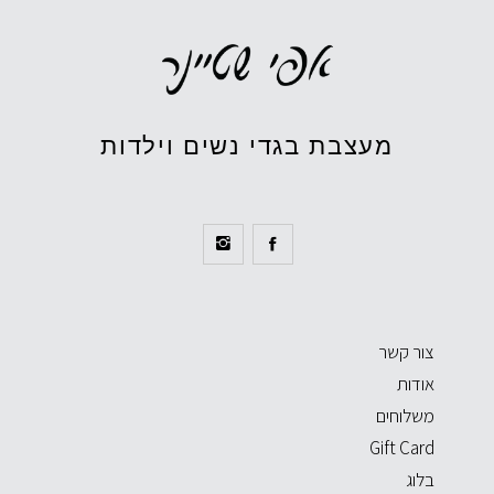
מעצבת בגדי נשים וילדות
צור קשר
אודות
משלוחים
Gift Card
בלוג