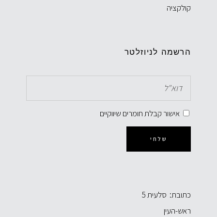
קולקציה
הרשמה לניוזלטר
אישור קבלת חומרים שיווקיים
שלחי
כתובת: סלעית 5
ראש-העין