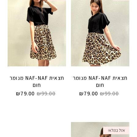
חצאית NAF-NAF מנומר
חצאית NAF-NAF מנומר
חום
חום
₪
79.00
₪
99.00
₪
79.00
₪
99.00
אזל במלאי