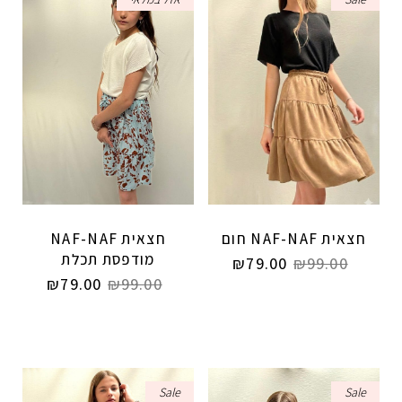
חצאית NAF-NAF חום
חצאית NAF-NAF
מודפסת תכלת
₪
79.00
₪
99.00
₪
79.00
₪
99.00
Sale
Sale