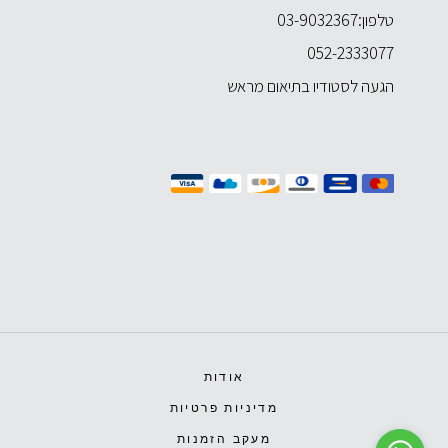
טלפון:
03-9032367
052-2333077
הגעה לסטודיו בתיאום מראש
אודות
מדיניות פרטיות
מעקב הזמנות