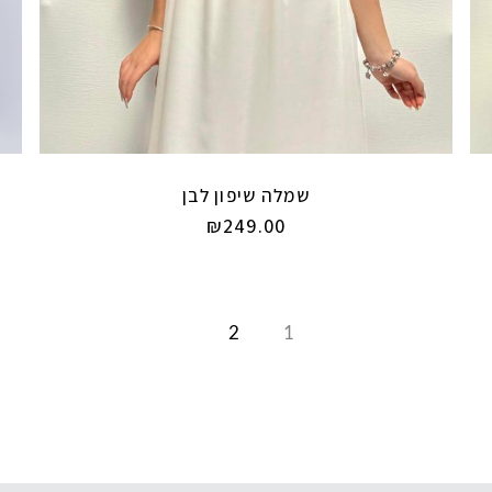
שמלה שיפון לבן
₪
249.00
2
1