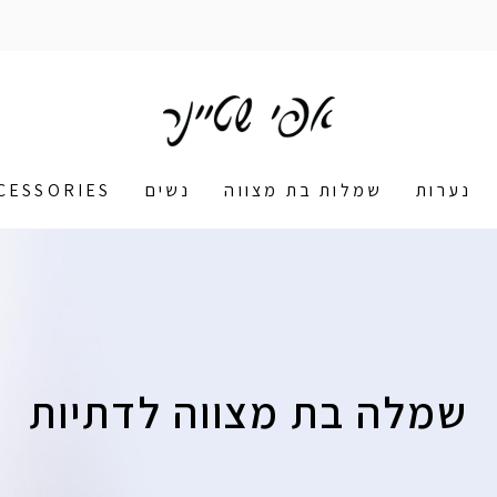
נערות
שמלות בת מצווה
נשים
CESSORIES
שמלה בת מצווה לדתיות