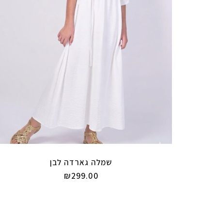
שמלה גארדה לבן
₪
299.00