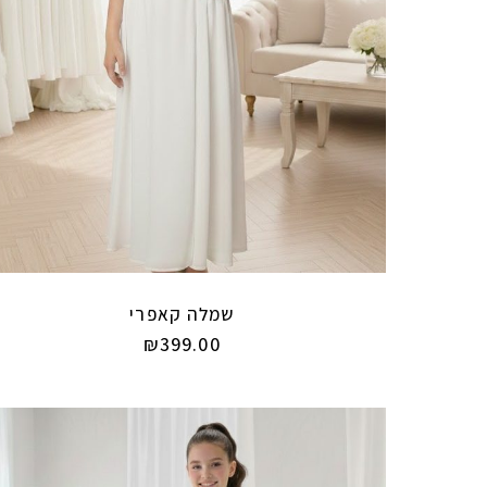
שמלה קאפרי
₪
399.00