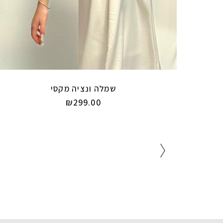
שמלה ונציה מקסי
₪
299.00