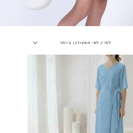
למיין לפי המעודכן ביותר