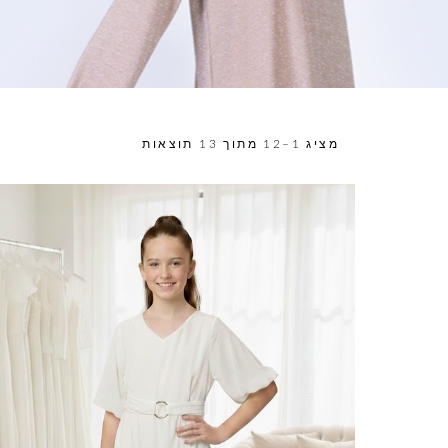
מציג 1–12 מתוך 13 תוצאות