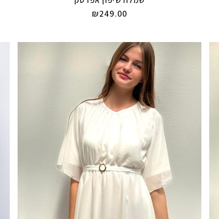
שמלה שיפון אפרסק
₪
249.00