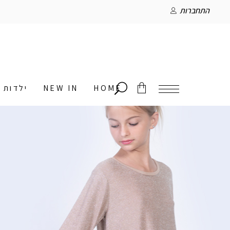
התחברות
HOME
NEW IN
ילדות
אין מוצרים בסל