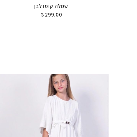
שמלה קומו לבן
₪
299.00