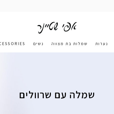
נערות
שמלות בת מצווה
נשים
CESSORIES
שמלה עם שרוולים