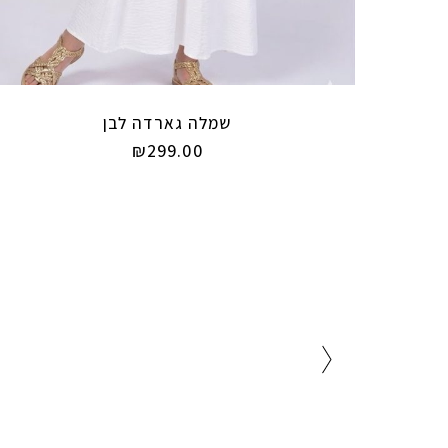
שמלה גארדה לבן
₪
299.00