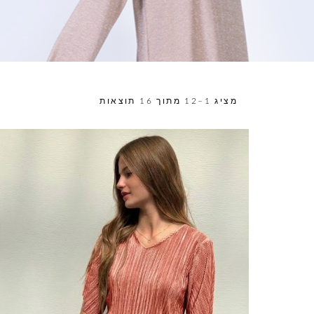
מציג 1–12 מתוך 16 תוצאות