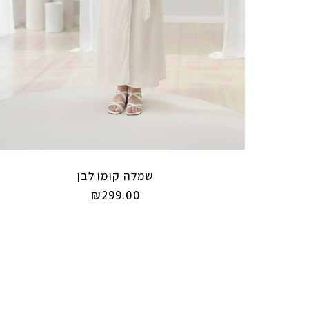
שמלה קומו לבן
₪
299.00