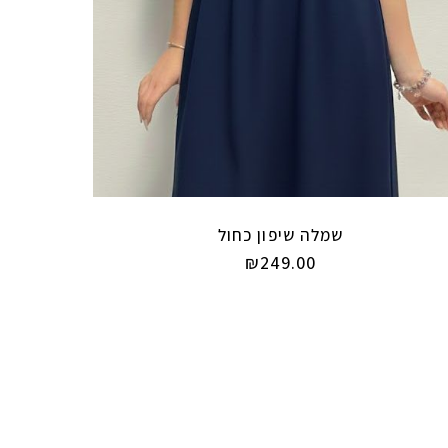
שמלה שיפון כחול
₪
249.00