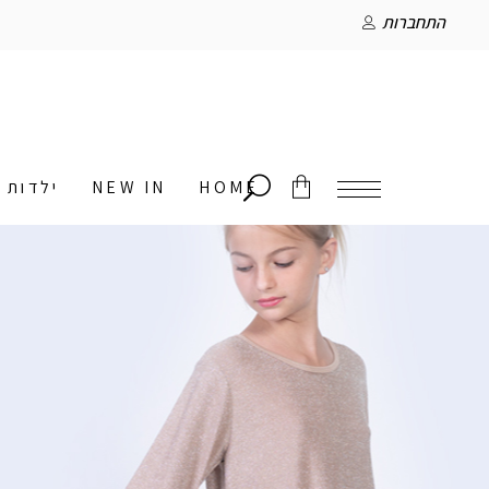
התחברות
HOME
NEW IN
ילדות
אין מוצרים בסל