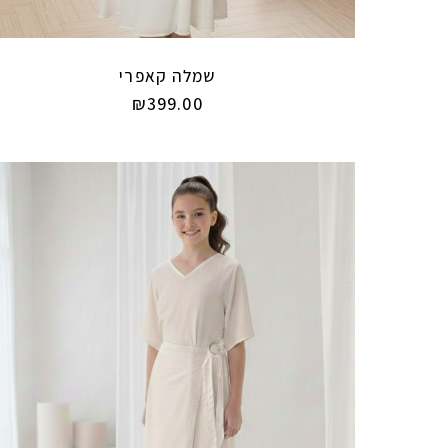
שמלה קאפרי
₪
399.00