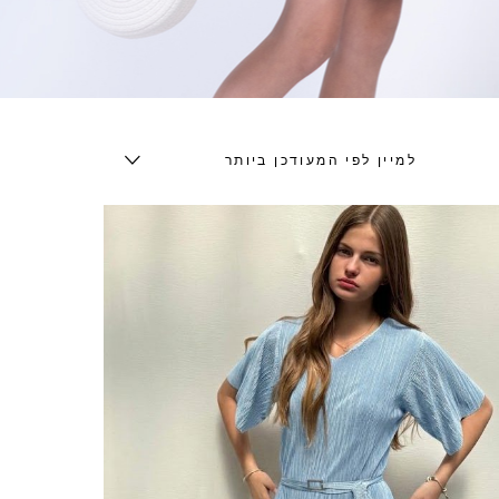
למיין לפי המעודכן ביותר