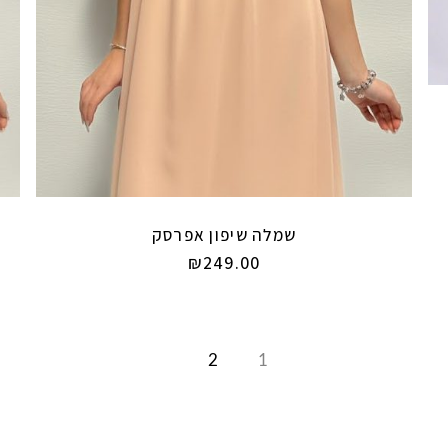
שמלה שיפון אפרסק
₪
249.00
2
1