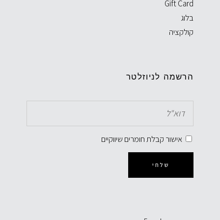
Gift Card
בלוג
קולקציה
הרשמה לניוזלטר
אישור קבלת חומרים שיווקיים
שלחי