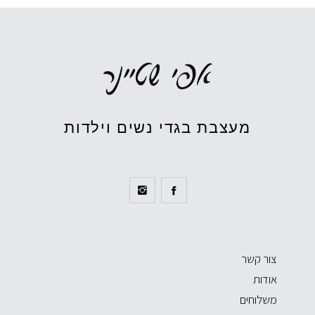
מעצבת בגדי נשים וילדות
צור קשר
אודות
משלוחים