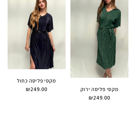
מקסי פליסה כחול
₪
249.00
מקסי פליסה ירוק
₪
249.00