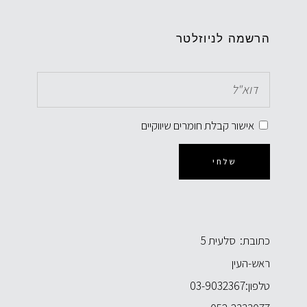
הרשמה לניוזלטר
אישור קבלת חומרים שיווקיים
שלחי
כתובת: סלעית 5
ראש-העין
טלפון:
03-9032367