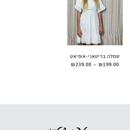
שמלה בריטאני-אופיאט
₪
239.00
–
₪
199.00