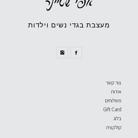
מעצבת בגדי נשים וילדות
צור קשר
אודות
משלוחים
Gift Card
בלוג
קולקציה