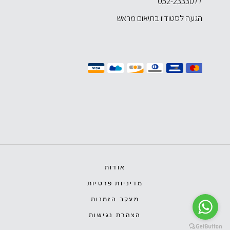
052-2333077
הגעה לסטודיו בתיאום מראש
אודות
מדיניות פרטיות
מעקב הזמנות
הצהרת נגישות