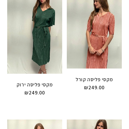
מקסי פליסה קורל
מקסי פליסה ירוק
₪
249.00
₪
249.00