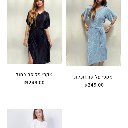
מקסי פליסה כחול
מקסי פליסה תכלת
₪
249.00
₪
249.00