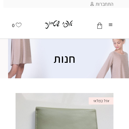
התחברות
0
אין מוצרים בסל
חנות
אזל במלאי