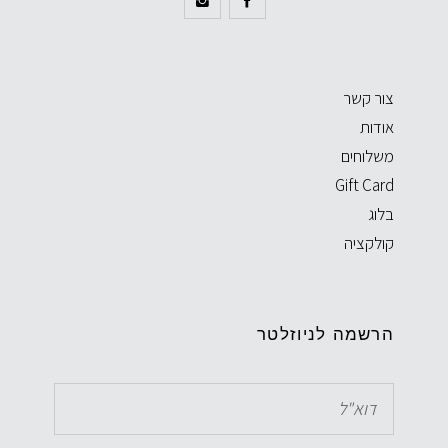
צור קשר
אודות
משלוחים
Gift Card
בלוג
קולקציה
הרשמה לניוזלטר