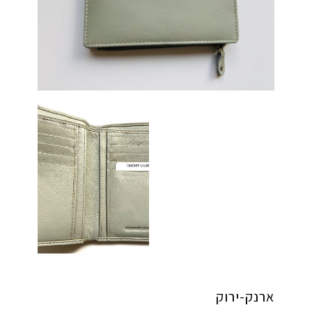
ארנק-ירוק