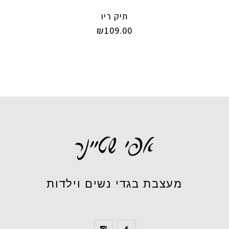
תיק ריו
₪
109.00
מעצבת בגדי נשים וילדות