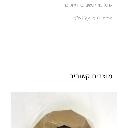
ארנק עור לנשים בגוון ירוק בהיר
מידות : 10ס"מ\15 ס"מ
מוצרים קשורים