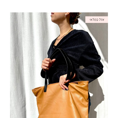
אזל במלאי