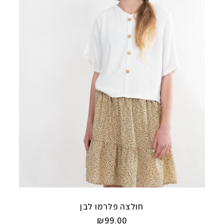
חולצה פלרמו לבן
₪
99.00