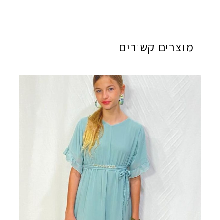
מוצרים קשורים