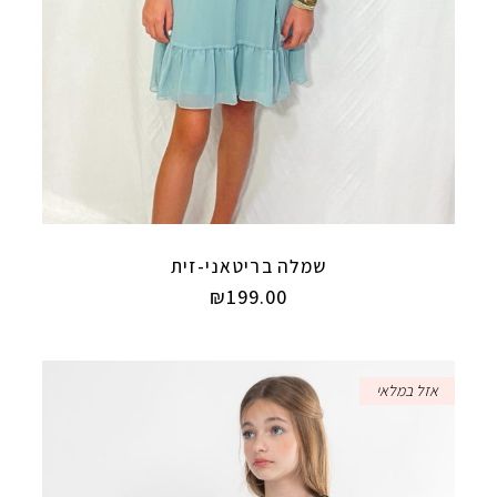
שמלה בריטאני-זית
₪
199.00
אזל במלאי