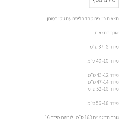
מידע נוסף
חצאית כיווצים מבד פליסה עם גומי במותן
אורך החצאית:
מידה 8- 37 ס"מ
מידה 10- 40 ס"מ
מידה 12- 43 ס"מ
מידה 14- 47 ס"מ
מידה 16- 52 ס"מ
מידה 18- 56 ס"מ
גובה הדוגמנית 163 ס"מ לובשת מידה 16