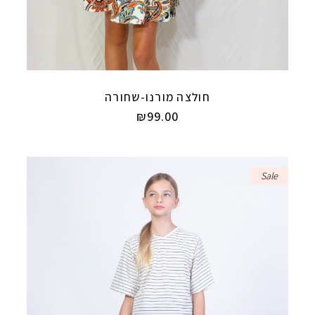
חולצה מורנו-שחורה
₪
99.00
Sale