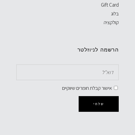
Gift Card
בלוג
קולקציה
הרשמה לניוזלטר
אישור קבלת חומרים שיווקיים
שלחי