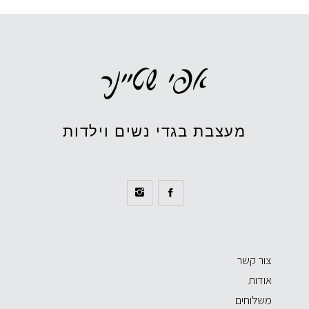
מעצבת בגדי נשים וילדות
צור קשר
אודות
משלוחים