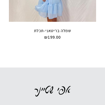
שמלה בריטאני-תכלת
₪
199.00