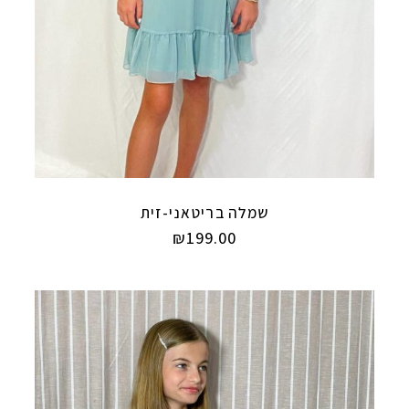
שמלה בריטאני-זית
₪
199.00