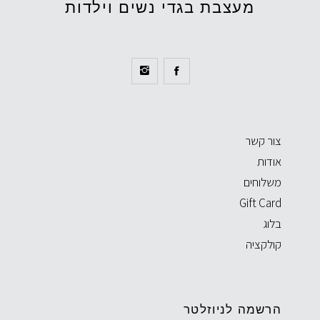
מעצבת בגדי נשים וילדות
צור קשר
אודות
משלוחים
Gift Card
בלוג
קולקציה
הרשמה לניוזלטר