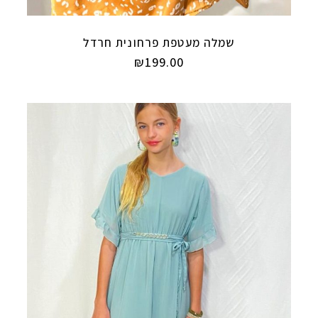
שמלה מעטפת פרחונית חרדל
₪
199.00