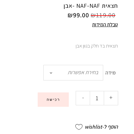
חצאית NAF-NAF -אבן
₪
99.00
₪
119.00
טבלת המידות
חצאית בד חלק בגוון אבן
בחירת אפשרות
מידה
-
+
רכישה
הוסף ל-wishlist