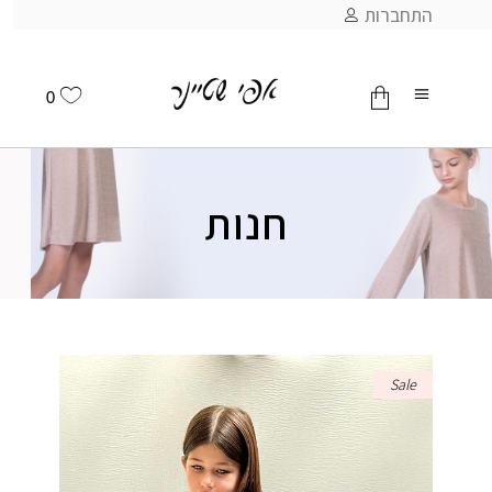
התחברות
0
אין מוצרים בסל
חנות
Sale