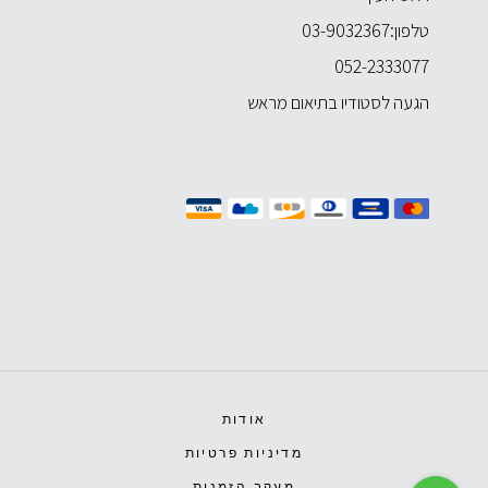
טלפון:
03-9032367
052-2333077
הגעה לסטודיו בתיאום מראש
אודות
מדיניות פרטיות
מעקב הזמנות