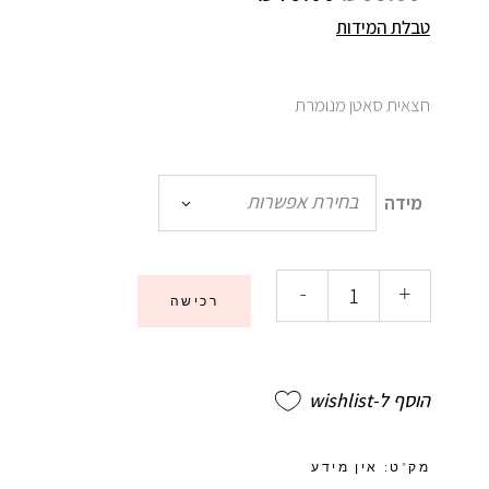
טבלת המידות
חצאית סאטן מנומרת
בחירת אפשרות
מידה
-
+
רכישה
הוסף ל-wishlist
מק"ט:
אין מידע