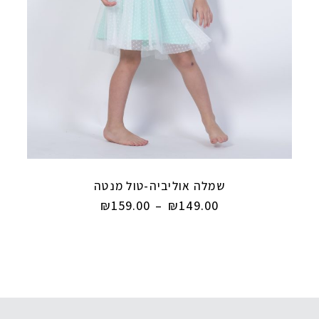
שמלה אוליביה-טול מנטה
₪
159.00
–
₪
149.00