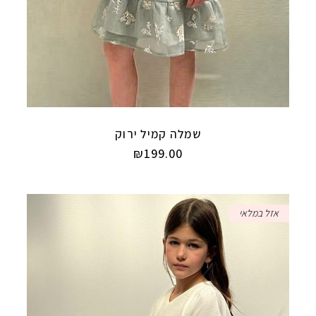
שמלה קמיל ירוק
₪
199.00
אזל במלאי