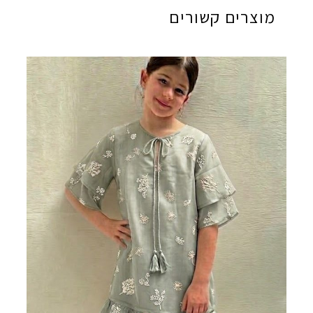
מוצרים קשורים