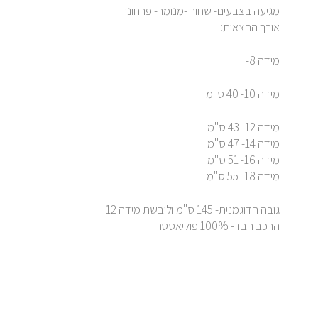
מגיעה בצבעים- שחור -מנומר- פרחוני
אורך החצאית:
מידה 8-
מידה 10- 40 ס"מ
מידה 12- 43 ס"מ
מידה 14- 47 ס"מ
מידה 16- 51 ס"מ
מידה 18- 55 ס"מ
גובה הדוגמנית- 145 ס"מ ולובשת מידה 12
הרכב הבד- 100% פוליאסטר