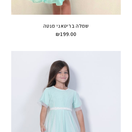
שמלה בריטאני מנטה
₪
199.00