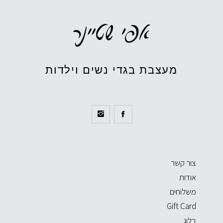
מעצבת בגדי נשים וילדות
צור קשר
אודות
משלוחים
Gift Card
בלוג