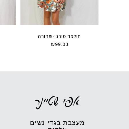
חולצה מורנו-שחורה
₪
99.00
מעצבת בגדי נשים