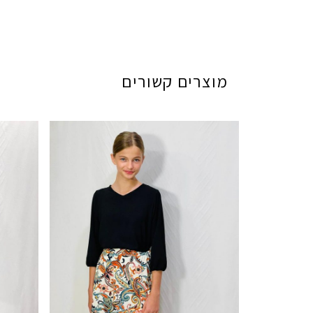
מוצרים קשורים