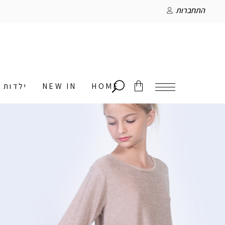
התחברות
HOME
NEW IN
ילדות
אין מוצרים בסל