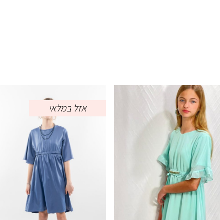
אזל במלאי