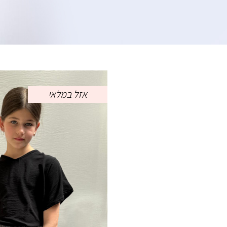
אזל במלאי