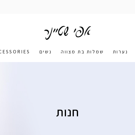
נערות
שמלות בת מצווה
נשים
CESSORIES
חנות