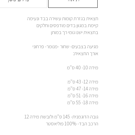
חצאית בגזרת קומות עשירה בבד ונעימה
קיימת במגוון בדים מודפסים וחלקים
בחצאית ישנו גומי רך במותן
מגיעה בצבעים- שחור -מנומר- פרחוני
אורך החצאית:
מידה 10- 40 ס"מ
מידה 12- 43 ס"מ
מידה 14- 47 ס"מ
מידה 16- 51 ס"מ
מידה 18- 55 ס"מ
גובה הדוגמנית- 145 ס"מ ולובשת מידה 12
הרכב הבד- 100% פוליאסטר