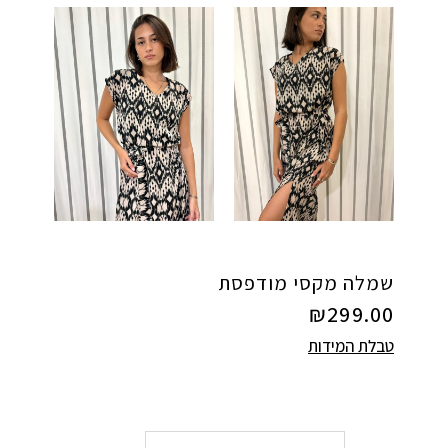
שמלה מקסי מודפסת
₪
299.00
טבלת המידות