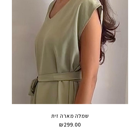
שמלה מארה זית
₪
299.00