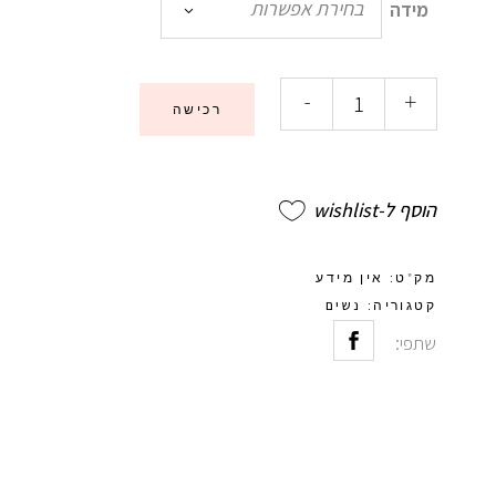
בחירת אפשרות
מידה
-
+
רכישה
הוסף ל-wishlist
מק"ט:
אין מידע
נשים
קטגוריה:
שתפי: