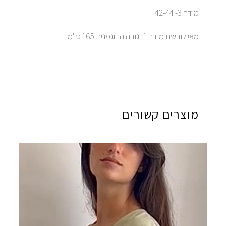
מידה 3- 42-44
מאי לובשת מידה 1 -גובה הדוגמנית 165 ס"מ
מוצרים קשורים