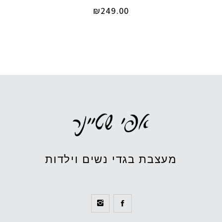
₪
249.00
מעצבת בגדי נשים וילדות