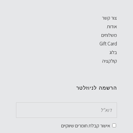
צור קשר
אודות
משלוחים
Gift Card
בלוג
קולקציה
הרשמה לניוזלטר
אישור קבלת חומרים שיווקיים