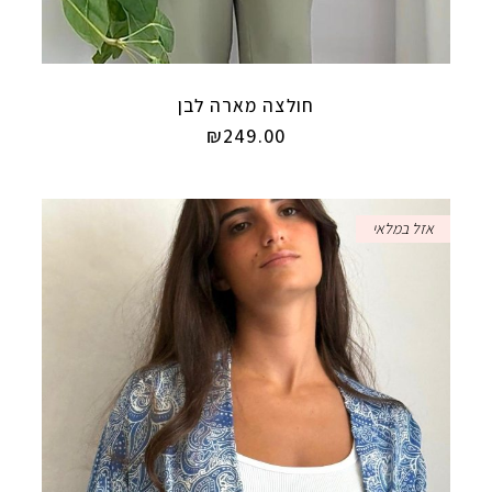
חולצה מארה לבן
₪
249.00
אזל במלאי