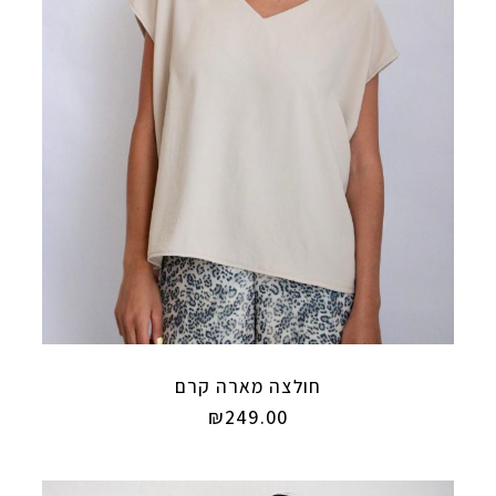
חולצה מארה קרם
₪
249.00