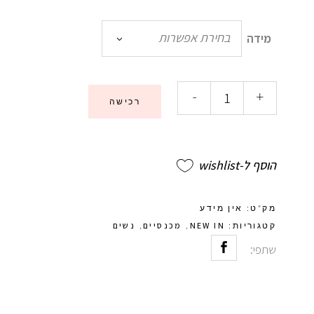
בחירת אפשרות
מידה
-
+
רכישה
הוסף ל-wishlist
מק"ט:
אין מידע
NEW IN
מכנסיים
נשים
קטגוריות:
,
,
שתפי: