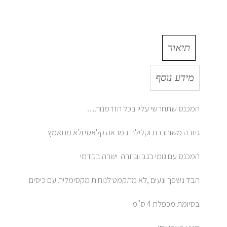
תיאור
מידע נוסף
המכנס שתחרשי עליו בכל הזדמנות…
גיזרה משוחררת וקלילה במראה קלאסי ולא מתאמץ
המכנס עם גומי בגב ווגיזרה ישרה בקדמי
הבד נשפך ונעים ,לא מתקמט לנוחות מקסימלית עם כיסים
בסיומת מכפלת 4 ס"מ