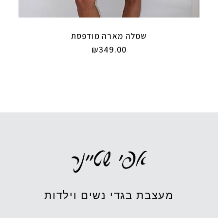
שמלה מארה מודפסת
₪
349.00
מעצבת בגדי נשים וילדות