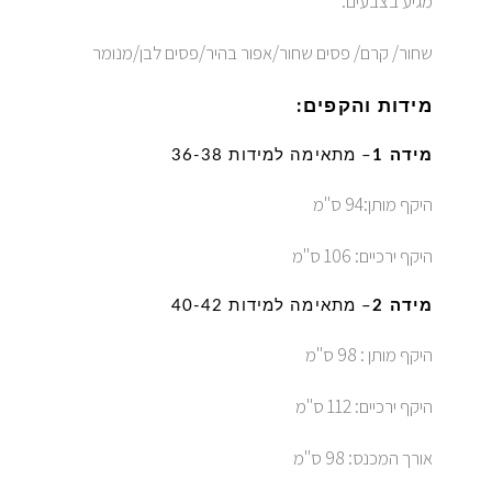
מגיע בצבעים:
שחור/ קרם/ פסים שחור/אפור בהיר/פסים לבן/מנומר
מידות והקפים:
מידה 1
– מתאימה למידות 36-38
היקף מותן:94 ס"מ
היקף ירכיים: 106 ס"מ
מידה 2
– מתאימה למידות 40-42
היקף מותן : 98 ס"מ
היקף ירכיים: 112 ס"מ
אורך המכנס: 98 ס"מ