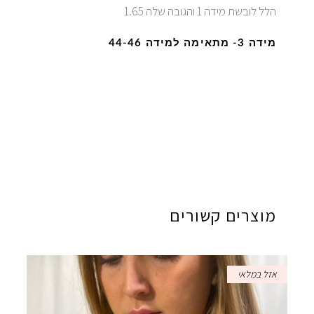
הלל לובשת מידה 1 והגובה שלה 1.65
מידה 3- מתאימה למידה 44-46
מוצרים קשורים
אזל במלאי