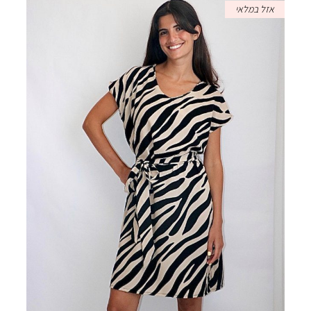
אזל במלאי