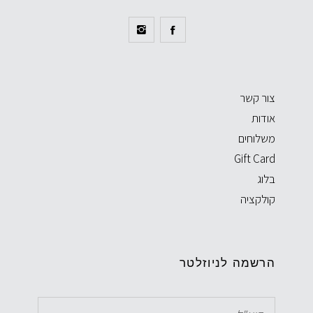
צור קשר
אודות
משלוחים
Gift Card
בלוג
קולקציה
הרשמה לניוזלטר