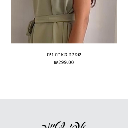
שמלה מארה זית
₪
299.00