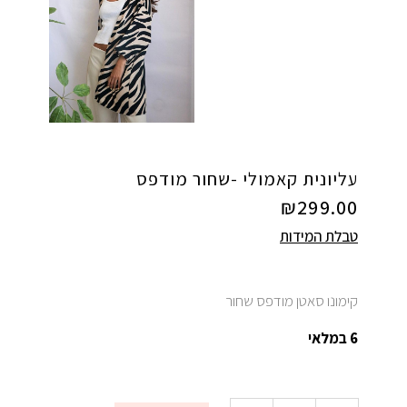
עליונית קאמולי -שחור מודפס
₪
299.00
טבלת המידות
קימונו סאטן מודפס שחור
6 במלאי