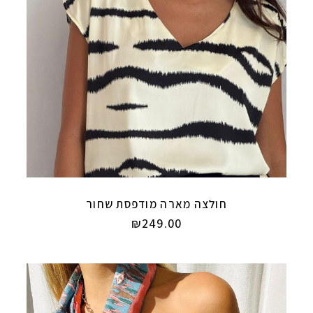
חולצה מארה מודפסת שחור
₪
249.00