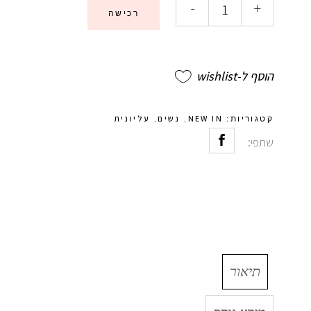
-
+
רכישה
הוסף ל-wishlist
NEW IN
נשים
עליונית
קטגוריות:
,
,
שתפי:
תיאור