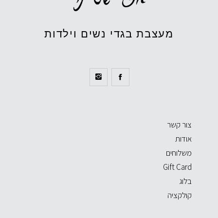
מעצבת בגדי נשים וילדות
צור קשר
אודות
משלוחים
Gift Card
בלוג
קולקציה