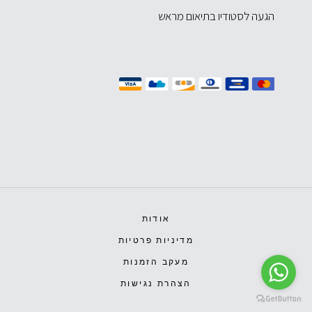
הגעה לסטודיו בתיאום מראש
אודות
מדיניות פרטיות
מעקב הזמנות
הצהרת נגישות