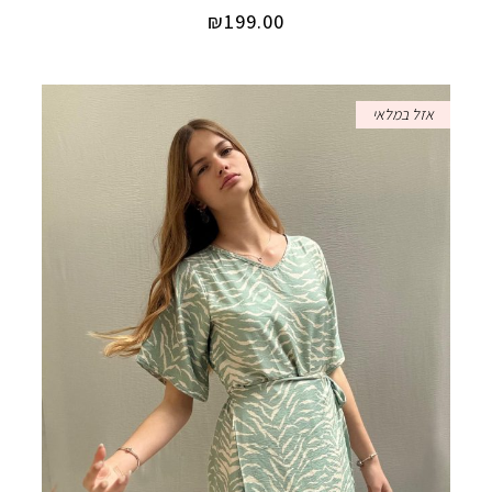
₪
199.00
אזל במלאי