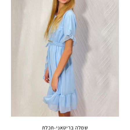
שמלה בריטאני-תכלת