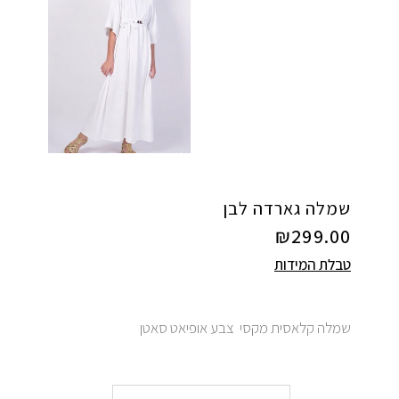
שמלה גארדה לבן
₪
299.00
טבלת המידות
שמלה קלאסית מקסי צבע אופיאט סאטן