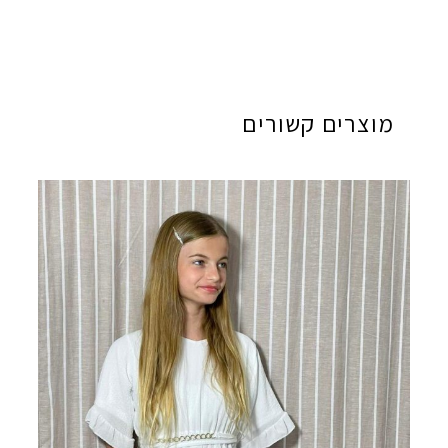
מוצרים קשורים