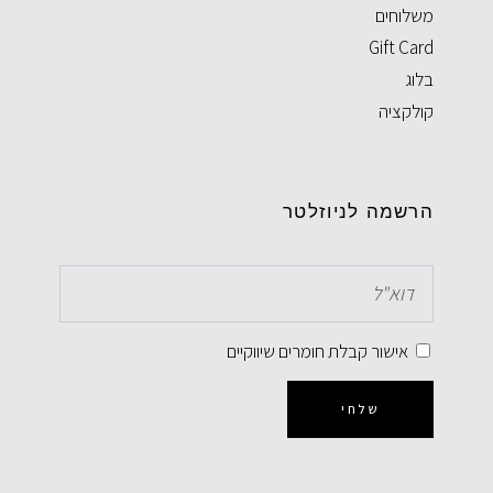
משלוחים
Gift Card
בלוג
קולקציה
הרשמה לניוזלטר
אישור קבלת חומרים שיווקיים
שלחי