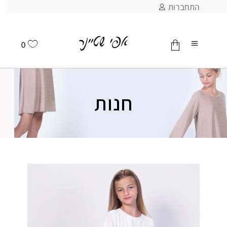
התחברות
0
אין מוצרים בסל
חנות