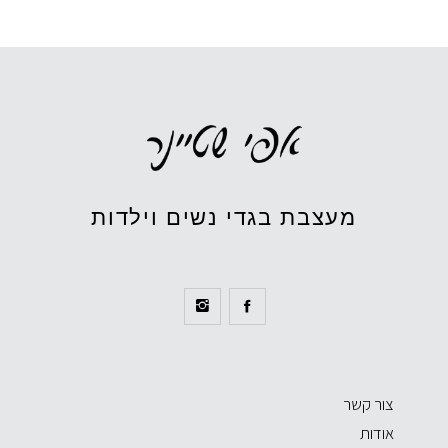
מעצבת בגדי נשים וילדות
צור קשר
אודות