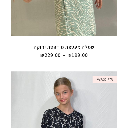
שמלה מעטפת מודפסת ירוקה
₪
229.00
–
₪
199.00
אזל במלאי