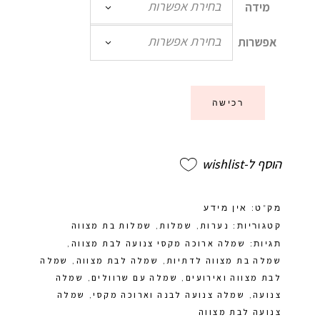
בחירת אפשרות
מידה
בחירת אפשרות
אפשרות
רכישה
הוסף ל-wishlist
מק"ט:
אין מידע
נערות
שמלות
שמלות בת מצווה
קטגוריות:
,
,
שמלה ארוכה מקסי צנועה לבת מצווה
תגיות:
,
שמלה בת מצווה לדתיות
שמלה לבת מצווה
שמלה
,
,
לבת מצווה ואירועים
שמלה עם שרוולים
שמלה
,
,
צנועה
שמלה צנועה לבנה וארוכה מקסי
שמלה
,
,
צנועה לבת מצווה