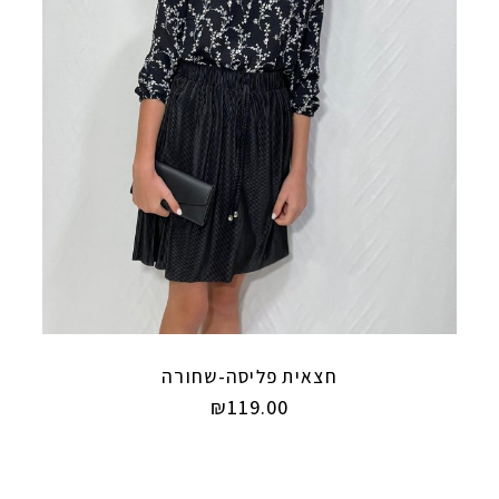
חצאית פליסה-שחורה
₪
119.00