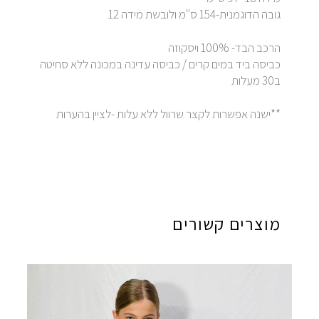
גובה הדוגמנית-154 ס"מ ולובשת מידה 12
הרכב הבד- 100% ויסקוזה
כביסה ביד במים קרים / כביסה עדינה במכונה ללא סחיטה
ב30 מעלות
**ישנה אפשרות לקצר שרוול ללא עלות -לציין בהערות
מוצרים קשורים