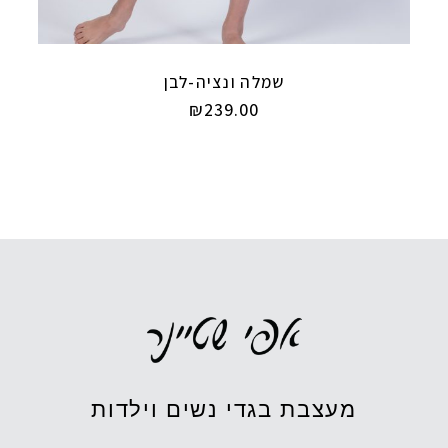
שמלה ונציה-לבן
₪
239.00
מעצבת בגדי נשים וילדות