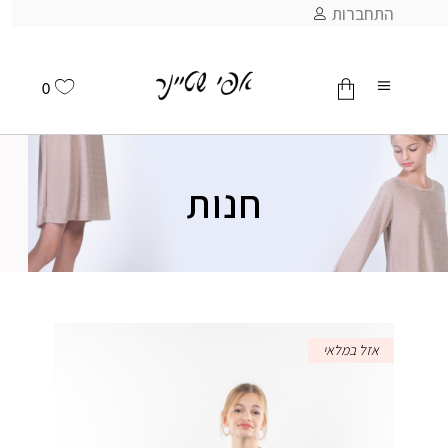
התחברות
0
אין מוצרים בסל
חנות
אזל במלאי