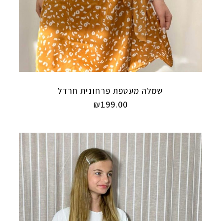
שמלה מעטפת פרחונית חרדל
₪
199.00