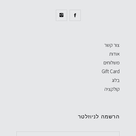
צור קשר
אודות
משלוחים
Gift Card
בלוג
קולקציה
הרשמה לניוזלטר