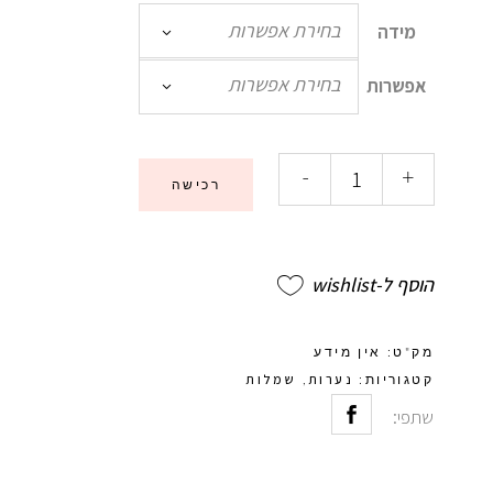
בחירת אפשרות
מידה
בחירת אפשרות
אפשרות
-
+
רכישה
הוסף ל-wishlist
מק"ט:
אין מידע
נערות
שמלות
קטגוריות:
,
שתפי: