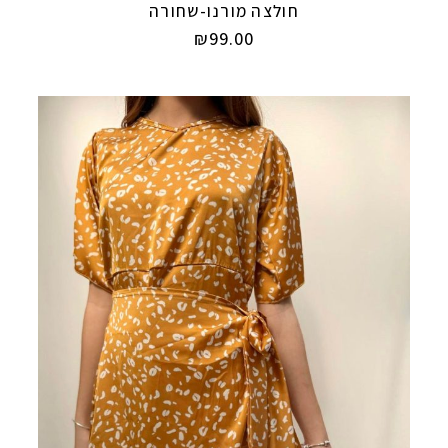
חולצה מורנו-שחורה
₪
99.00