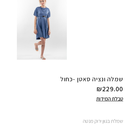
שמלה ונציה סאטן -כחול
₪
229.00
טבלת המידות
שמלת בגוון ירוק מנטה