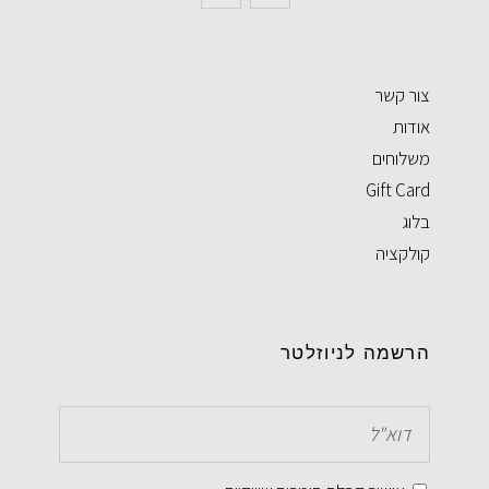
צור קשר
אודות
משלוחים
Gift Card
בלוג
קולקציה
הרשמה לניוזלטר