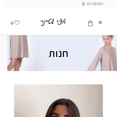
התחברות
0
אין מוצרים בסל
חנות