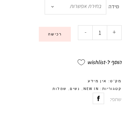
בחירת אפשרות
מידה
-
+
רכישה
הוסף ל-wishlist
מק"ט:
אין מידע
NEW IN
נשים
שמלות
קטגוריות:
,
,
שתפי: