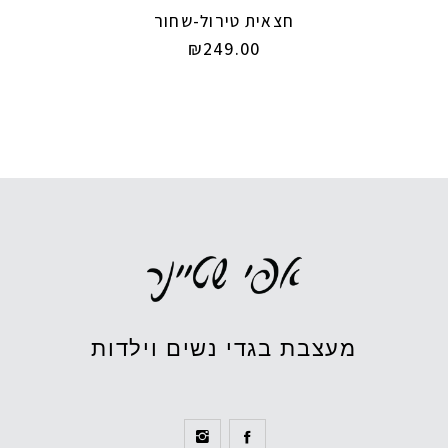
חצאית טירול-שחור
₪
249.00
מעצבת בגדי נשים וילדות