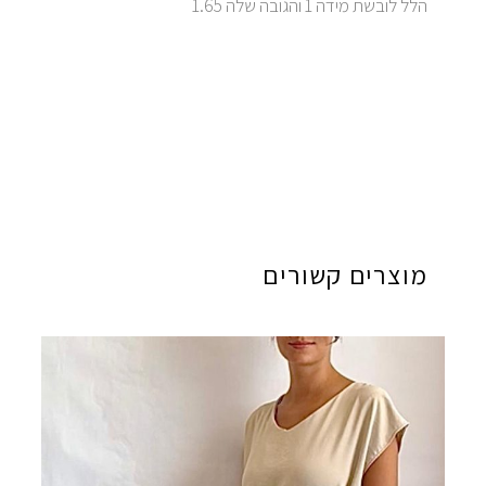
הלל לובשת מידה 1 והגובה שלה 1.65
מוצרים קשורים