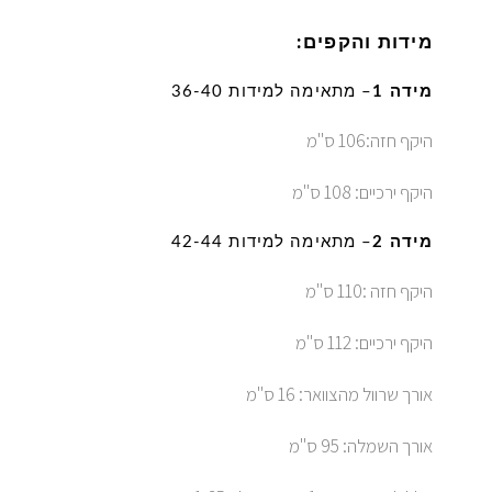
מידות והקפים:
מידה 1
– מתאימה למידות 36-40
היקף חזה:106 ס"מ
היקף ירכיים: 108 ס"מ
מידה 2
– מתאימה למידות 42-44
היקף חזה :110 ס"מ
היקף ירכיים: 112 ס"מ
אורך שרוול מהצוואר: 16 ס"מ
אורך השמלה: 95 ס"מ