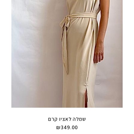
שמלה לאציו קרם
₪
349.00