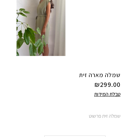
שמלה מארה זית
₪
299.00
טבלת המידות
שמלה זית פרשוט