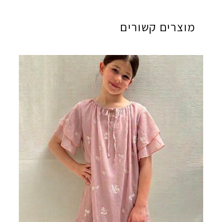
מוצרים קשורים