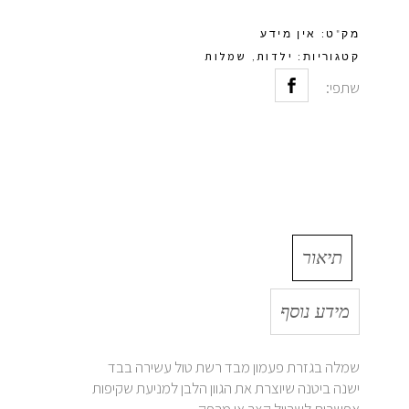
מק"ט:
אין מידע
ילדות
שמלות
קטגוריות:
,
שתפי:
תיאור
מידע נוסף
שמלה בגזרת פעמון מבד רשת טול עשירה בבד
ישנה ביטנה שיוצרת את הגוון הלבן למניעת שקיפות