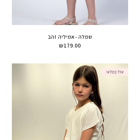
שמלה -אמיליה זהב
₪
179.00
אזל במלאי