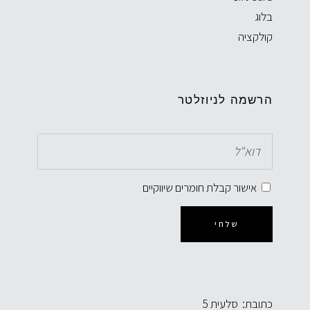
בלוג
קולקציה
הרשמה לניוזלטר
אישור קבלת חומרים שיווקיים
שלחי
כתובת: סלעית 5