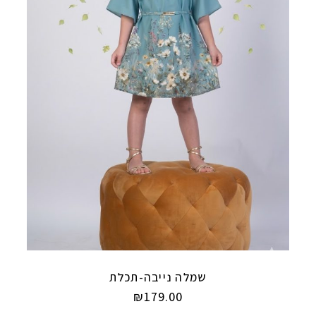
שמלה נייבה-תכלת
₪
179.00