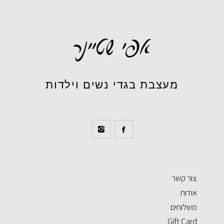
מעצבת בגדי נשים וילדות
צור קשר
אודות
משלוחים
Gift Card