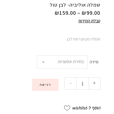
שמלה אוליביה- לבן טול
₪
159.00
–
₪
99.00
טבלת המידות
שמלה פעמון רשת לבן
בחירת אפשרות
מידה
-
+
רכישה
הוסף ל-wishlist