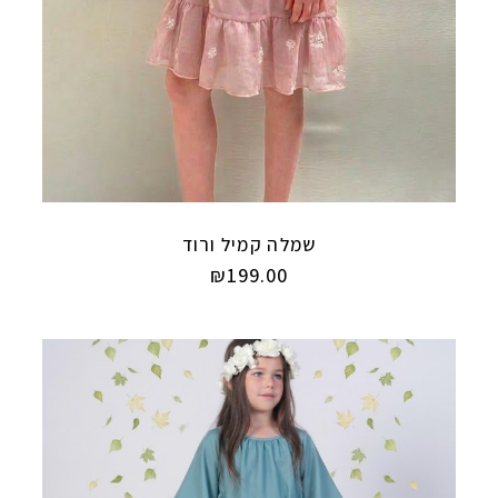
שמלה קמיל ורוד
₪
199.00