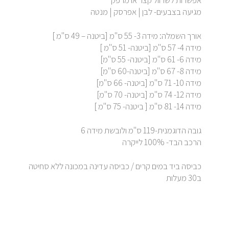
אפשרות לשרוול קצר או מרפק
מגיעה בצבעים- לבן | אפרסק | מנטה
אורך השמלה: מידה 3- 55 ס"מ [ביטנה – 49 ס"מ ]
מידה 4- 57 ס"מ [ביטנה- 51 ס"מ ]
מידה 6- 61 ס"מ [ביטנה- 55 ס"מ]
מידה 8- 67 ס"מ [ביטנה-60 ס"מ]
מידה 10- 71 ס"מ [ביטנה- 66 ס"מ]
מידה 12- 74 ס"מ [ביטנה- 70 ס"מ]
מידה 14- 81 ס"מ [ ביטנה- 75 ס"מ ]
גובה הדוגמנית-119 ס"מ ולובשת מידה 6
הרכב הבד- 100% לייקרה
כביסה ביד במים קרים / כביסה עדינה במכונה ללא סחיטה
ב30 מעלות