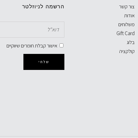
צור קשר
הרשמה לניוזלטר
אודות
משלוחים
Gift Card
בלוג
אישור קבלת חומרים שיווקיים
קולקציה
שלחי