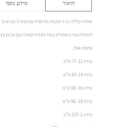
תיאור
מידע נוסף
שמלה קלילה בבד ויסקוזה פרחונית עם פתח V עם שרוך קשירה
לשמלה גומי במותן לא צמוד וחגורת קשירה עם אבזם עץ
וסיומת וואלן
מידה 12- 77 ס"מ
מידה 14- 83 ס"מ
מידה 16- 88 ס"מ
מידה 18- 96 ס"מ
מידה 1- 103 ס"מ