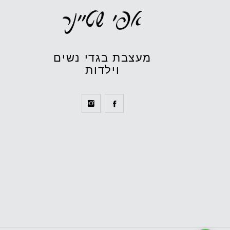
מעצבת בגדי נשים
וילדות