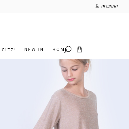
התחברות
HOME
NEW IN
ילדות
אין מוצרים בסל