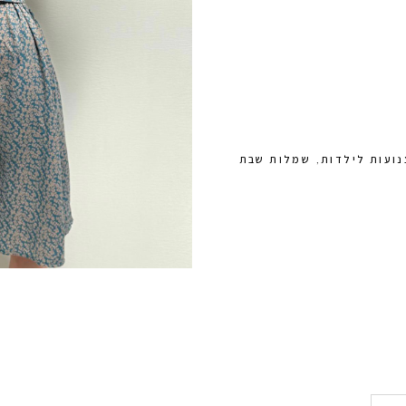
ועות לילדות
שמלות שבת
,