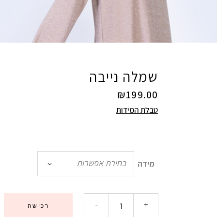
שמלה נייבה
₪
199.00
טבלת המידות
בחירת אפשרות
מידה
-
+
רכישה