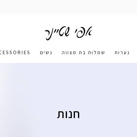
נערות
שמלות בת מצווה
נשים
CESSORIES
חנות