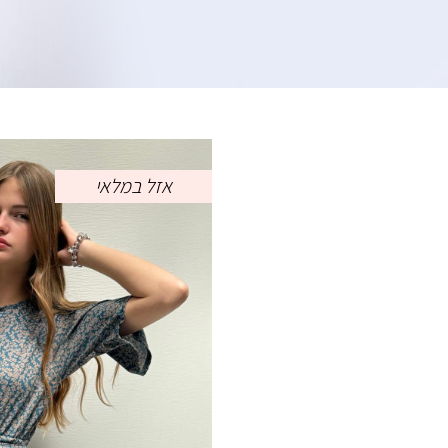
אזל במלאי