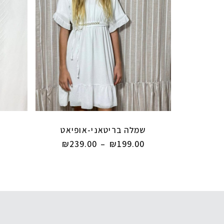
שמלה בריטאני-אופיאט
₪
239.00
–
₪
199.00