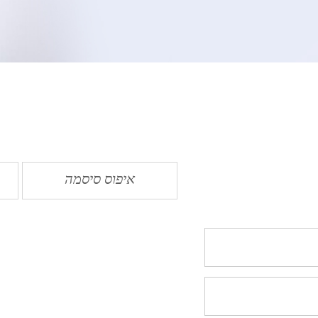
איפוס סיסמה