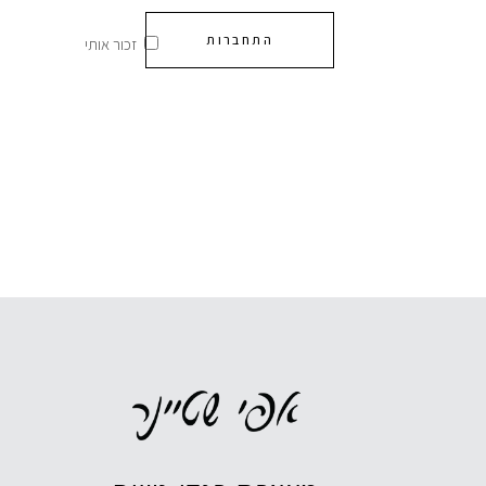
התחברות
זכור אותי