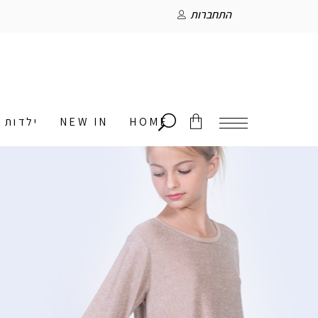
התחברות
HOME
NEW IN
ילדות
אין מוצרים בסל