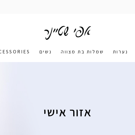
נערות
שמלות בת מצווה
נשים
CESSORIES
אזור אישי