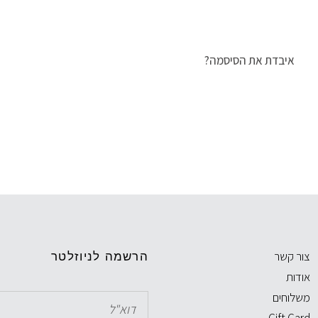
איבדת את הסיסמה?
צור קשר
הרשמה לניוזלטר
אודות
משלוחים