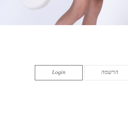
הרשמה
Login